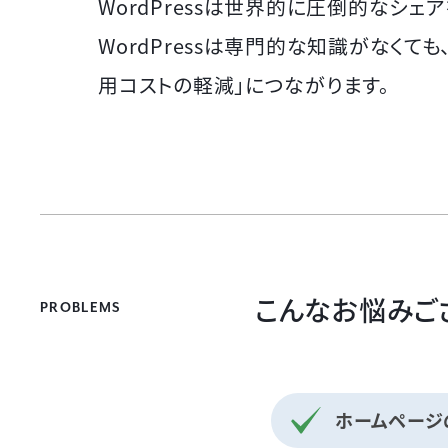
WordPressは世界的に圧倒的なシェ
WordPressは専門的な知識がなくて
用コストの軽減」につながります。
こんなお悩みご
PROBLEMS
ホームページ