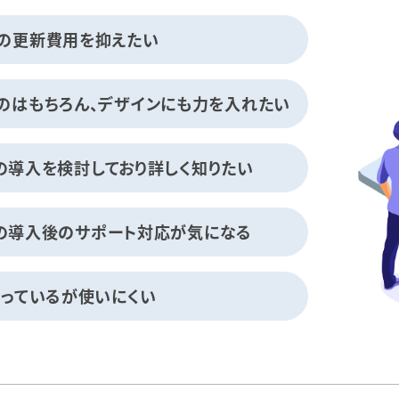
の更新費用を抑えたい
のはもちろん、デザインにも力を入れたい
ssの導入を検討しており詳しく知りたい
ssの導入後のサポート対応が気になる
使っているが使いにくい