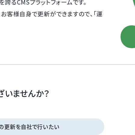
アを誇るCMSプラットフォームです。
も、お客様自身で更新ができますので、「運
ざいませんか？
の更新を自社で行いたい