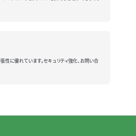
拡張性に優れています。セキュリティ強化、お問い合