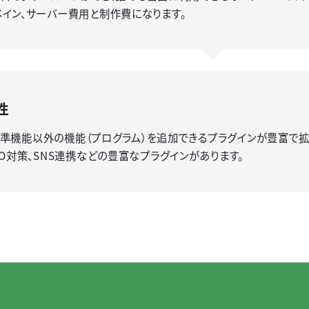
イン、サーバー費用と制作費になります。
性
sは標準機能以外の機能（プログラム）を追加できるプラグインが豊富で
EO対策、SNS連携などの豊富なプラグインがあります。