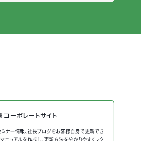
 コーポレートサイト
報、セミナー情報、社長ブログをお客様自身で更新でき
新マニュアルを作成し、更新方法を分かりやすくレク