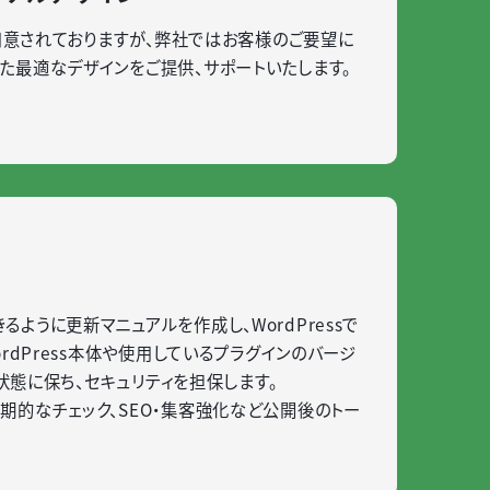
が用意されておりますが、弊社ではお客様のご要望に
た最適なデザインをご提供、サポートいたします。
ように更新マニュアルを作成し、WordPressで
rdPress本体や使用しているプラグインのバージ
の状態に保ち、セキュリティを担保します。
期的なチェック、SEO・集客強化など公開後のトー