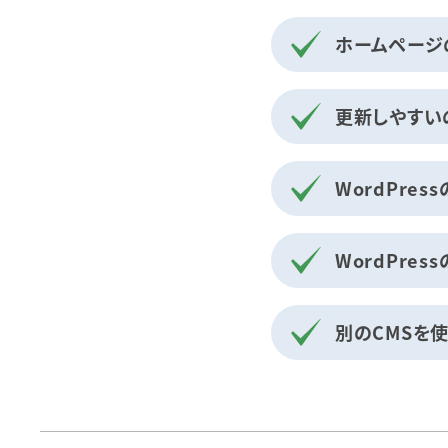
ホームページ
更新しやすい
WordPre
WordPre
別のCMSを