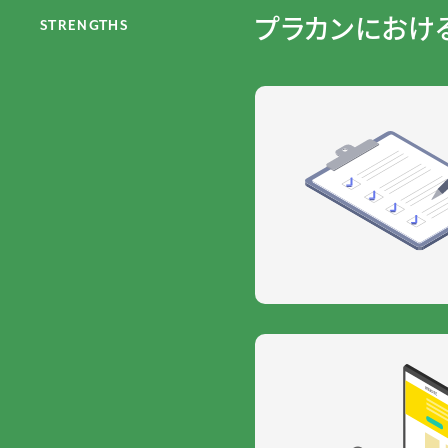
プラカンにおける
STRENGTHS