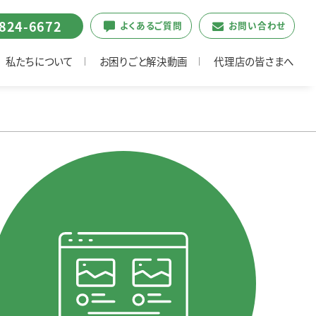
6824-6672
よくあるご質問
お問い合わせ
私たちについて
お困りごと解決動画
代理店の皆さまへ