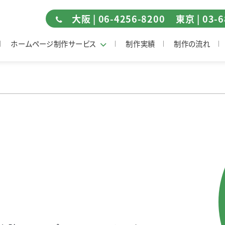
大阪 | 06-4256-8200
東京 | 03-
ホームページ制作サービス
制作実績
制作の流れ