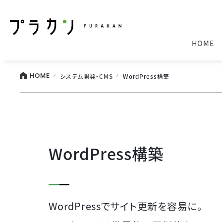
HOME
システム開発・CMS
WordPress構築
HOME
WordPress構築
WordPressでサイト更新を容易に。