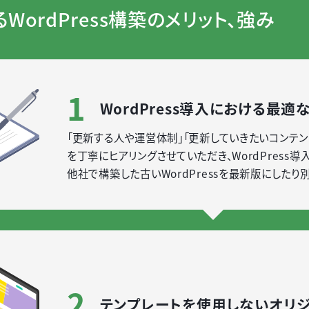
WordPress構築のメリット、強み
1
WordPress導入における最適
「更新する人や運営体制」「更新していきたいコンテン
を丁寧にヒアリングさせていただき、WordPress
他社で構築した古いWordPressを最新版にしたり
2
テンプレートを使用しないオリ