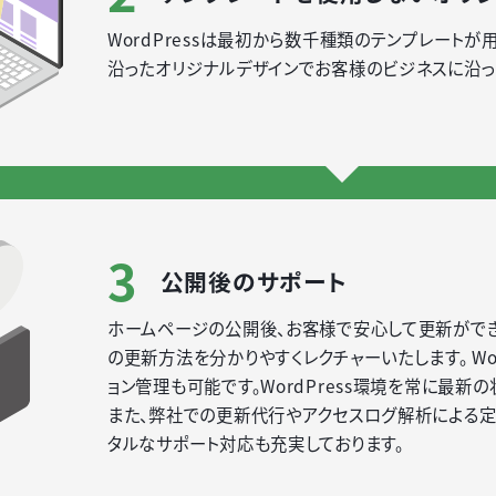
WordPressは最初から数千種類のテンプレート
沿ったオリジナルデザインでお客様のビジネスに沿っ
3
公開後のサポート
ホームページの公開後、お客様で安心して更新ができる
の更新方法を分かりやすくレクチャーいたします。 Wo
ョン管理も可能です。WordPress環境を常に最新
また、弊社での更新代行やアクセスログ解析による定
タルなサポート対応も充実しております。