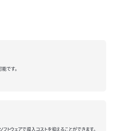
可能です。
のソフトウェアで導入コストを抑えることができます。