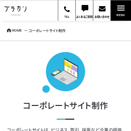
MENU
TEL
よくあるご質問
お問い合わせ
コーポレートサイト制作
HOME
コーポレートサイト制作
コーポレートサイトは、ビジネス、取引、採用など企業の評価