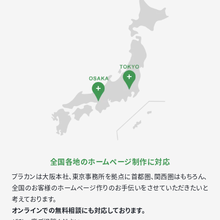
全国各地のホームページ制作に対応
プラカンは大阪本社、東京事務所を拠点に首都圏、関西圏はもちろん、
全国のお客様のホームページ作りのお手伝いをさせていただきたいと
考えております。
オンラインでの無料相談にも対応しております。