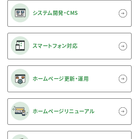
システム開発・CMS
スマートフォン対応
ホームページ更新・運用
ホームページリニューアル