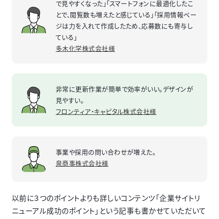
で見やすくなった」「スマートフォンに最適化したこ
とで、閲覧数も増えたと感じている」「採用情報ペー
ジは力を入れて作成したため、応募数にも寄与し
ている」
多木化学株式会社様
非常に更新作業が簡単で効率がいい。デザインが
見やすい。
フロンティア・キャピタル株式会社様
事業や採用の問い合わせが増えた。
泉商事株式会社様
以前に３つのポイントよりも詳しいコンテンツ「企業サイトリ
ニューアル成功のポイント」という記事も書かせていただいて