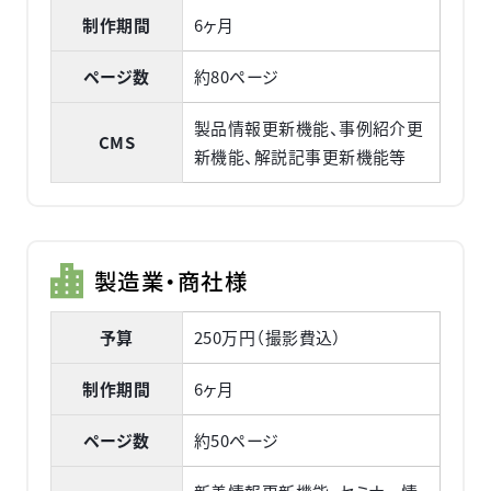
制作期間
6ヶ月
ページ数
約80ページ
製品情報更新機能、事例紹介更
CMS
新機能、解説記事更新機能等
製造業・商社様
予算
250万円（撮影費込）
制作期間
6ヶ月
ページ数
約50ページ