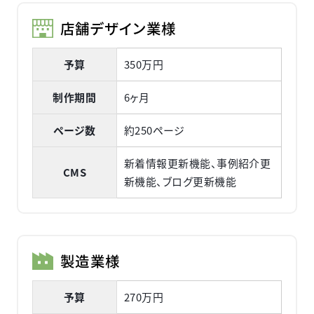
店舗デザイン業様
予算
350万円
制作期間
6ヶ月
ページ数
約250ページ
新着情報更新機能、事例紹介更
CMS
新機能、ブログ更新機能
製造業様
予算
270万円