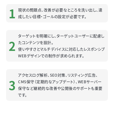
1
現状の問題点、改善が必要なところを洗い出し、達
成したい目標・ゴールの設定が必要です。
ターゲットを明確にし、ターゲットユーザーに配慮し
2
たコンテンツを設計。
使いやすさとマルチデバイスに対応したレスポンシブ
WEBデザインでの制作が求められます。
アクセスログ解析、SEO対策、リスティング広告、
3
CMS保守（定期的なアップデート）、WEBサーバー
保守など継続的な改善や公開後のサポートも重要
です。