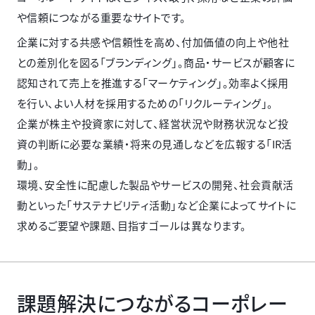
や信頼につながる重要なサイトです。
企業に対する共感や信頼性を高め、付加価値の向上や他社
との差別化を図る「ブランディング」。商品・サービスが顧客に
認知されて売上を推進する「マーケティング」。効率よく採用
を行い、よい人材を採用するための「リクルーティング」。
企業が株主や投資家に対して、経営状況や財務状況など投
資の判断に必要な業績・将来の見通しなどを広報する「IR活
動」。
環境、安全性に配慮した製品やサービスの開発、社会貢献活
動といった「サステナビリティ活動」など企業によってサイトに
求めるご要望や課題、目指すゴールは異なります。
課題解決につながるコーポレー