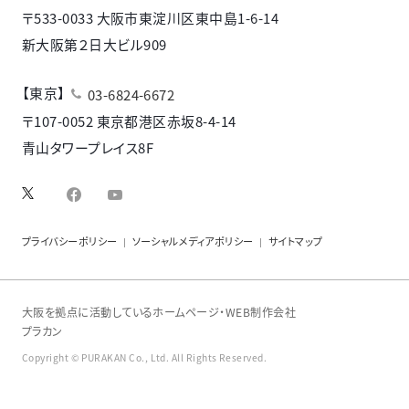
〒533-0033 大阪市東淀川区東中島1-6-14
新大阪第２日大ビル909
【東京】
03-6824-6672
〒107-0052 東京都港区赤坂8-4-14
青山タワープレイス8F
facebook
YouTube
プライバシーポリシー
ソーシャルメディアポリシー
サイトマップ
大阪を拠点に活動しているホームページ・WEB制作会社
プラカン
Copyright © PURAKAN Co., Ltd. All Rights Reserved.