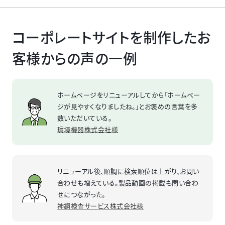
コーポレートサイトを制作したお
客様からの声の一例
ホームページをリニューアルしてから「ホームペー
ジが見やすくなりましたね。」とお褒めの言葉を多
数いただいている。
環境機器株式会社様
リニューアル後、順調に検索順位は上がり、お問い
合わせも増えている。製品動画の掲載も問い合わ
せにつながった。
神鋼検査サービス株式会社様