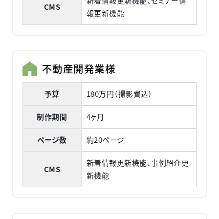
新着情報更新機能、セミナー情
CMS
報更新機能
不動産開発業様
予算
180万円（撮影費込）
制作期間
4ヶ月
ページ数
約20ページ
新着情報更新機能、事例紹介更
CMS
新機能