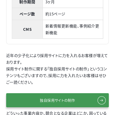
制作期間
3ヶ月
ページ数
約15ページ
新着情報更新機能、事例紹介更
CMS
新機能
近年の少子化により採用サイトに力を入れるお客様が増えて
おります。
採用サイト制作に関する「独自採用サイトの制作」というコン
テンツもございますので、採用に力を入れたいお客様はせひ
ご一読ください。
独自採用サイトの制作
どういった事業内容か、競合となる企業はどこか、困っている