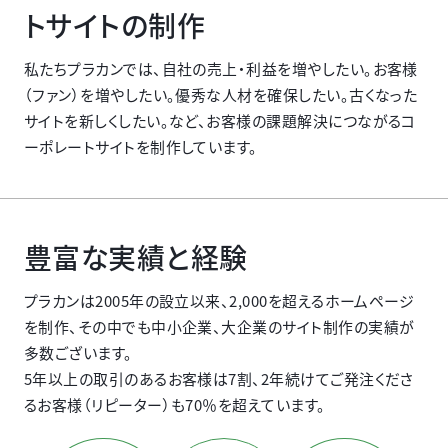
トサイトの制作
私たちプラカンでは、自社の売上・利益を増やしたい。お客様
（ファン）を増やしたい。優秀な人材を確保したい。古くなった
サイトを新しくしたい。など、お客様の課題解決につながるコ
ーポレートサイトを制作しています。
豊富な実績と経験
プラカンは2005年の設立以来、2,000を超えるホームページ
を制作、その中でも中小企業、大企業のサイト制作の実績が
多数ございます。
5年以上の取引のあるお客様は7割、2年続けてご発注くださ
るお客様（リピーター）も70％を超えています。