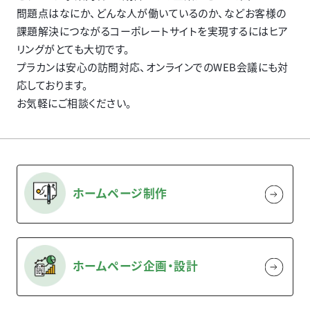
問題点はなにか、どんな人が働いているのか、などお客様の
課題解決につながるコーポレートサイトを実現するにはヒア
リングがとても大切です。
プラカンは安心の訪問対応、オンラインでのWEB会議にも対
応しております。
お気軽にご相談ください。
ホームページ制作
ホームページ企画・設計