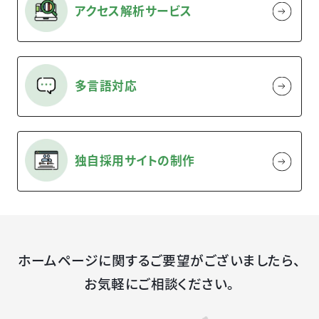
アクセス解析サービス
多言語対応
独自採用サイトの制作
ホームページに関するご要望がございましたら、
お気軽にご相談ください。