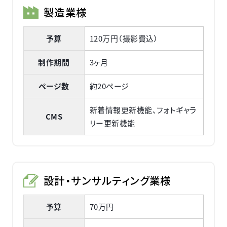
製造業様
予算
120万円（撮影費込）
制作期間
3ヶ月
ページ数
約20ページ
新着情報更新機能、フォトギャラ
CMS
リー更新機能
設計・サンサルティング業様
予算
70万円