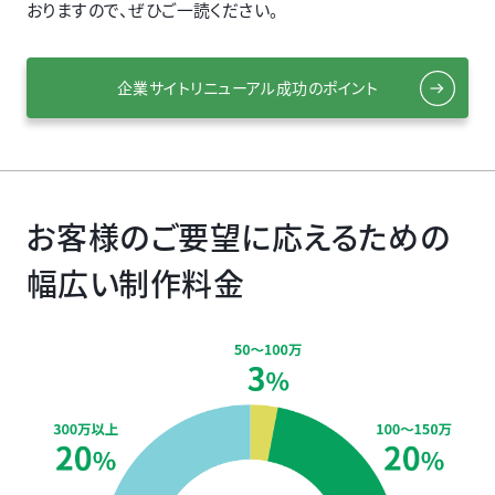
おりますので、ぜひご一読ください。
企業サイトリニューアル成功のポイント
お客様のご要望に応えるための
幅広い制作料金