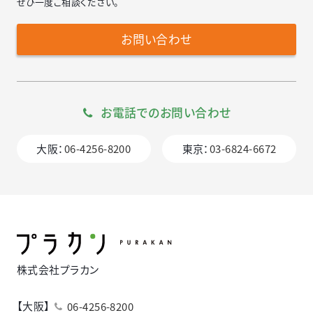
ぜひ一度ご相談ください。
お問い合わせ
お電話でのお問い合わせ
大阪：
06-4256-8200
東京：
03-6824-6672
株式会社プラカン
【大阪】
06-4256-8200