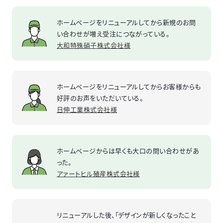
ホームページをリニューアルしてから新規のお問
い合わせが増え受注につながっている。
大和特殊硝子株式会社様
ホームページをリニューアルしてからお客様からも
好評のお声をいただいている。
日伸工業株式会社様
ホームページからは早くも大口の問い合わせがあ
った。
アァートヒル殖産株式会社様
リニューアルした後、「デザインが新しくなったこと