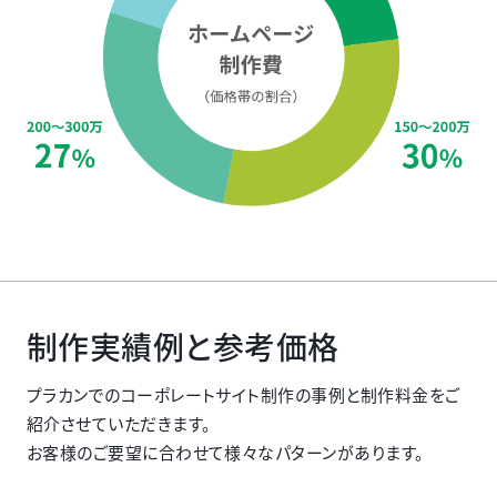
制作実績例と参考価格
プラカンでのコーポレートサイト制作の事例と制作料金をご
紹介させていただきます。
お客様のご要望に合わせて様々なパターンがあります。