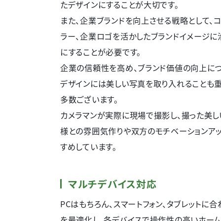
たデザインにすることが大切です。
また、企業ブランドを向上させる戦略として、
ラー、企業ロゴを活かしたブランドイメージに
にすることが必要です。
企業の信頼性を高め、ブランド価値の向上に
デザインには美しい写真を取り入れることも重
多数ございます。
カメラマンが実際に現場で撮影し、撮った美し
様との雰囲気作りや双方のモチベーションア
すめしています。
マルチデバイス対応
PCはもちろん、スマートフォン、タブレットに
を最適化し、各デバイスで操作性の高いホー