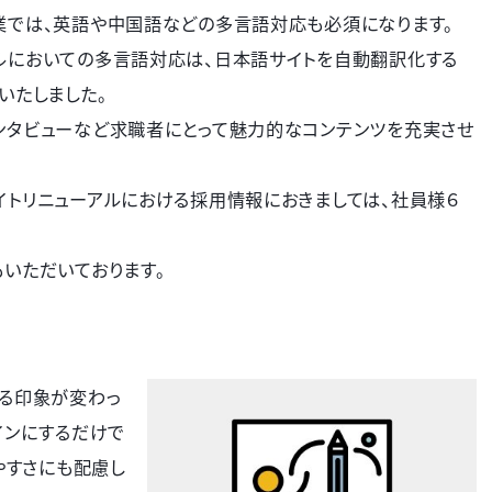
業では、英語や中国語などの多言語対応も必須になります。
ルにおいての多言語対応は、日本語サイトを自動翻訳化する
導入いたしました。
ンタビューなど求職者にとって魅力的なコンテンツを充実させ
トリニューアルにおける採用情報におきましては、社員様６
いただいております。
える印象が変わっ
インにするだけで
やすさにも配慮し