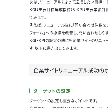
次は、リニューアルによって達成したい目標・
KGI（重要目標達成指標）やKPI（重要業績
てみます。
例えば、リニューアル後に「問い合わせ件数を3
フォーム」への導線を改善し、問い合わせしやす
KGI・KPIの設定の他にも企業サイトのリ
す。以下に書き出してみます。
企業サイトリニューアル成功の
ターゲットの設定
ターゲットの設定も重要なポイントです。