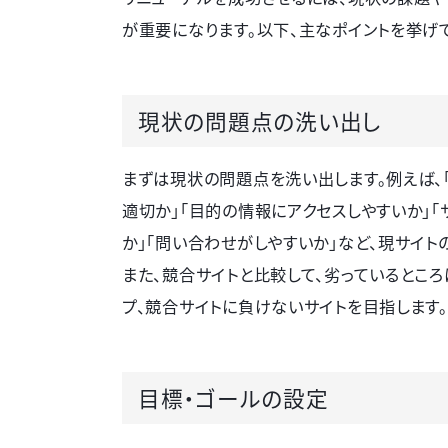
が重要になります。以下、主なポイントを挙げ
現状の問題点の洗い出し
まずは現状の問題点を洗い出します。例えば、
適切か」「目的の情報にアクセスしやすいか」
か」「問い合わせがしやすいか」など、現サイト
また、競合サイトと比較して、劣っているとこ
プ、競合サイトに負けないサイトを目指します。
目標・ゴールの設定