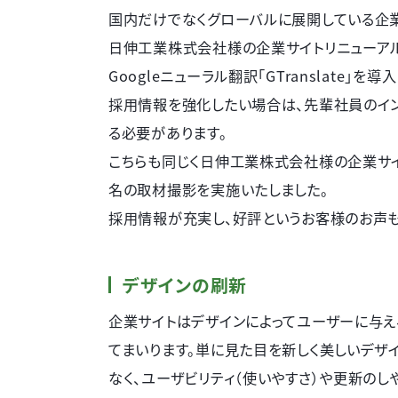
国内だけでなくグローバルに展開している企
日伸工業株式会社様の企業サイトリニューア
Googleニューラル翻訳「GTranslate」を
採用情報を強化したい場合は、先輩社員のイ
る必要があります。
こちらも同じく日伸工業株式会社様の企業サイ
名の取材撮影を実施いたしました。
採用情報が充実し、好評というお客様のお声も
デザインの刷新
企業サイトはデザインによってユーザーに与
てまいります。単に見た目を新しく美しいデザ
なく、ユーザビリティ（使いやすさ）や更新のし