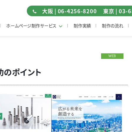
大阪 | 06-4256-8200
東京 | 03-
ホームページ制作サービス
制作実績
制作の流れ
WEB
功のポイント