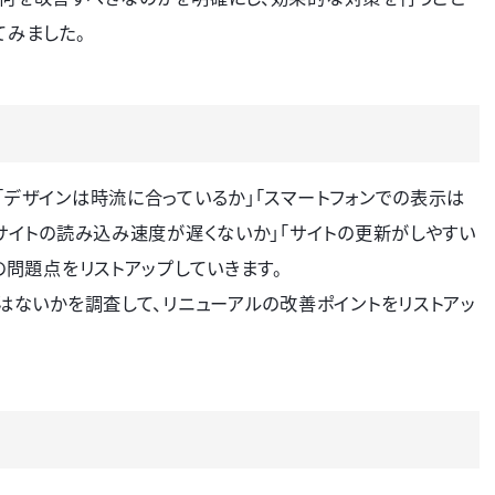
てみました。
「デザインは時流に合っているか」「スマートフォンでの表示は
「サイトの読み込み速度が遅くないか」「サイトの更新がしやすい
の問題点をリストアップしていきます。
ろはないかを調査して、リニューアルの改善ポイントをリストアッ