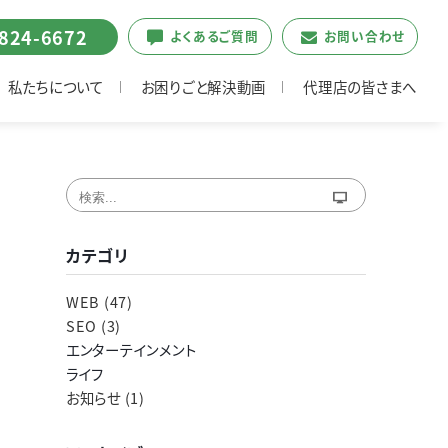
6824-6672
よくあるご質問
お問い合わせ
私たちについて
お困りごと解決動画
代理店の皆さまへ
カテゴリ
WEB (47)
SEO (3)
エンターテインメント
ライフ
お知らせ (1)