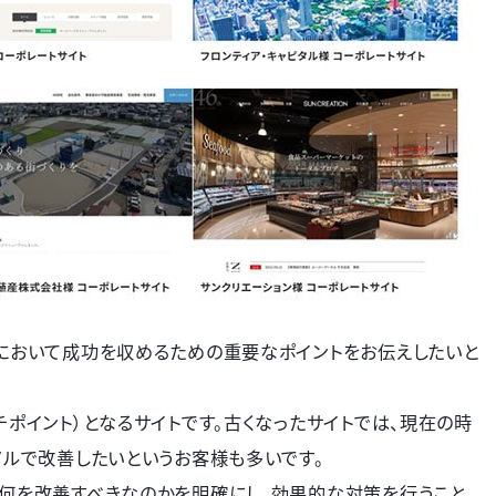
において成功を収めるための重要なポイントをお伝えしたいと
ポイント）となるサイトです。古くなったサイトでは、現在の時
アルで改善したいというお客様も多いです。
や何を改善すべきなのかを明確にし、効果的な対策を行うこと