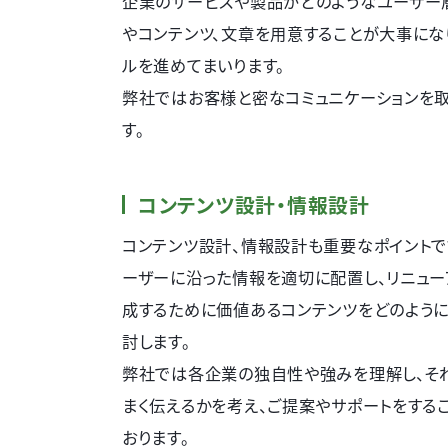
企業のサービスや製品がどのようなユーザー層
やコンテンツ、文章を用意することが大事にな
ルを進めてまいります。
弊社ではお客様と密なコミュニケーションを取
す。
コンテンツ設計・情報設計
コンテンツ設計、情報設計も重要なポイントで
ーザーに沿った情報を適切に配置し、リニュ
成するために価値あるコンテンツをどのよう
討します。
弊社では各企業の独自性や強みを理解し、そ
まく伝えるかを考え、ご提案やサポートをする
おります。