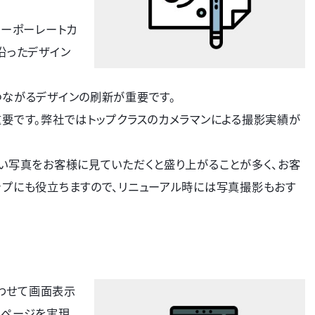
コーポーレートカ
沿ったデザイン
つながるデザインの刷新が重要です。
要です。弊社ではトップクラスのカメラマンによる撮影実績が
い写真をお客様に見ていただくと盛り上がることが多く、お客
ップにも役立ちますので、リニューアル時には写真撮影もおす
合わせて画面表示
ムページを実現