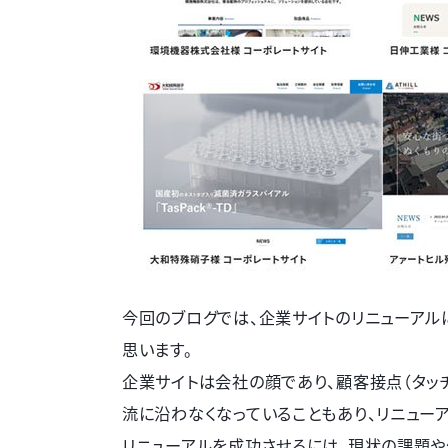
今回のブログでは、企業サイトのリニューアル
思います。
企業サイトは会社の顔であり、顧客接点（タッチ
流に沿わなくなっていることもあり、リニュー
リニューアルを成功させるには、現状の課題