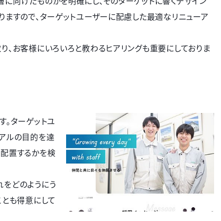
に向けたものかを明確にし、そのターゲットに響くデザイン
りますので、ターゲットユーザーに配慮した最適なリニューア
り、お客様にいろいろと教わるヒアリングも重要にしておりま
す。ターゲットユ
ーアルの目的を達
に配置するかを検
れをどのようにう
ことも得意にして