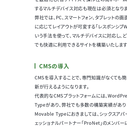
するマルチデバイス対応も現在は必須となりま
弊社では、PC、スマートフォン、タブレットの
に応じてレイアウトが可変する「レスポンシブW
いう手法を使って、マルチデバイスに対応し、
でも快適に利用できるサイトを構築いたします
CMSの導入
CMSを導入することで、専門知識がなくても
新が行えるようになります。
代表的なCMSプラットフォームには、WordPres
Typeがあり、弊社でも多数の構築実績があり
Movable Typeにおきましては、シックスア
ェッショナルパートナー「ProNet」のメンバー