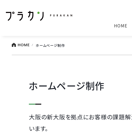
HOME
ホームページ制作
HOME
ホームページ制作
大阪の新大阪を拠点にお客様の課題解
います。