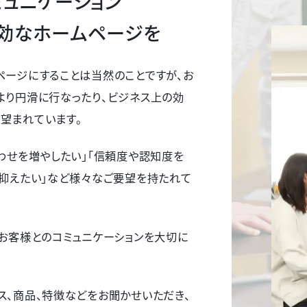
ュニケーション”
効なホームページを
ページにすることは当然のことですが、お
より円滑に行なったり、ビジネス上の効
望まれています。
合わせを増やしたい」「信頼度や認知度を
を抑えたい」など様々なご要望を持たれて
、お客様とのコミュニケーションを大切に
ス、商品、特徴などをお聞かせいただき、