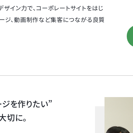
デザイン力で、コーポレートサイトをはじ
ページ、動画制作など集客につながる良質
ージを作りたい”
大切に。