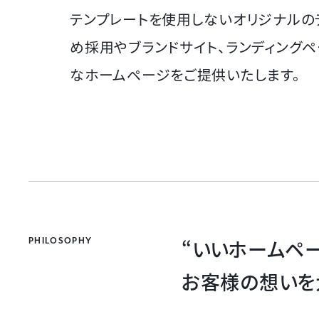
テンプレートを使用しないオリジナルの
め採用やブランドサイト、ランディング
なホームページをご提供いたします。
“いいホームペ
PHILOSOPHY
お客様の想いを