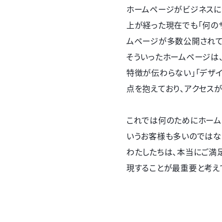
ホームページがビジネスに
上が経った現在でも「何の
ムページが多数公開されて
そういったホームページは
特徴が伝わらない」「デザ
点を抱えており、アクセス
これでは何のためにホーム
いうお客様も多いのではな
わたしたちは、本当にご満
現することが最重要と考え