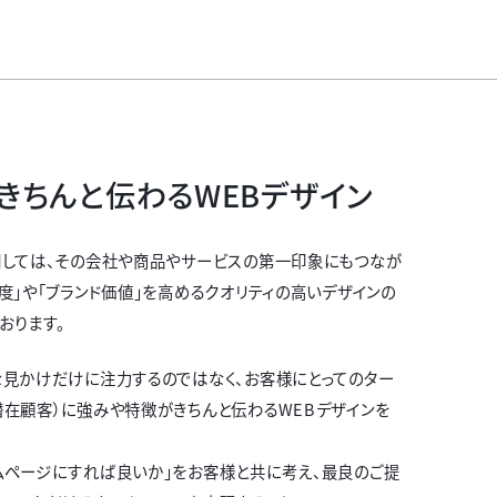
きちんと伝わるWEBデザイン
関しては、その会社や商品やサービスの第一印象にもつなが
頼度」や「ブランド価値」を高めるクオリティの高いデザインの
おります。
な見かけだけに注力するのではなく、お客様にとってのター
潜在顧客）に強みや特徴がきちんと伝わるWEBデザインを
ムページにすれば良いか」をお客様と共に考え、最良のご提