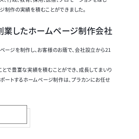
ページ制作の実績を積むことができました。
に創業したホームページ制作会社
ページを制作し、お客様のお蔭で、会社設立から21
ことで豊富な実績を積むことができ、成長してまいり
サポートするホームページ制作は、プラカンにお任せ