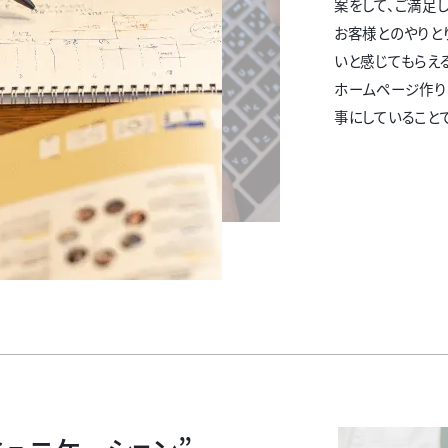
案をして、ご満足
お客様とのやりと
いと感じてもらえ
ホームページ作り
事にしていることで