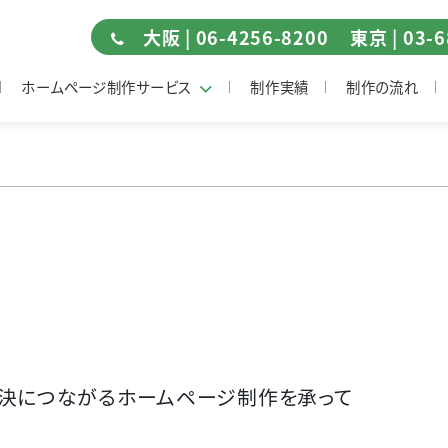
大阪 | 06-4256-8200
東京 | 03-
ホームページ制作サービス
制作実績
制作の流れ
決につながるホームページ制作を承って