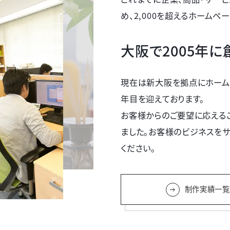
め、2,000を超えるホーム
大阪で2005年
現在は新大阪を拠点にホーム
年目を迎えております。
お客様からのご要望に応える
ました。お客様のビジネスを
ください。
制作実績一覧