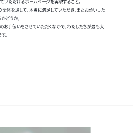
していただけるホームページを実現すること。
り全体を通して、本当に満足していただき、またお願いした
るかどうか。
のお手伝いをさせていただくなかで、わたしたちが最も大
す。