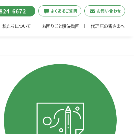
6824-6672
よくあるご質問
お問い合わせ
私たちについて
お困りごと解決動画
代理店の皆さまへ