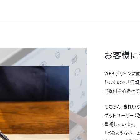
お客様に
WEBデザインに
りますので、「信
ご提供を心掛けて
もちろん、きれい
ゲットユーザー（
重視しています。
「どのようなホー