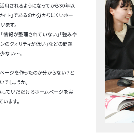
活用されるようになってから30年以
サイト」であるのか分かりにくいホー
います。
、「情報が整理されていない」「強みや
インのクオリティが低い」などの問題
が少ない…。
ページを作ったのか分からない？と
いでしょうか。
足していだだけるホームページを実
ています。