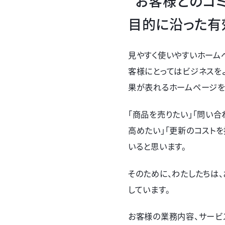
“お客様とのコミ
目的に沿った有
見やすく使いやすいホーム
客様にとってはビジネスを
果が表れるホームページを
「商品を売りたい」「問い
高めたい」「更新のコスト
いると思います。
そのために、わたしたちは
しています。
お客様の業務内容、サービ