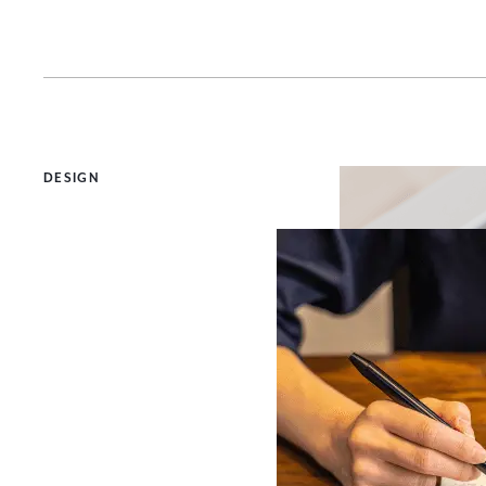
DESIGN