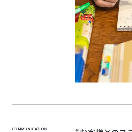
COMMUNICATION