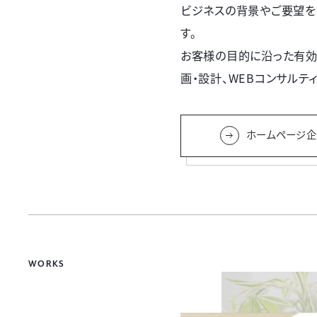
ビジネスの背景やご要望を
す。
お客様の目的に沿った有効
画・設計、WEBコンサルテ
ホームページ企
WORKS