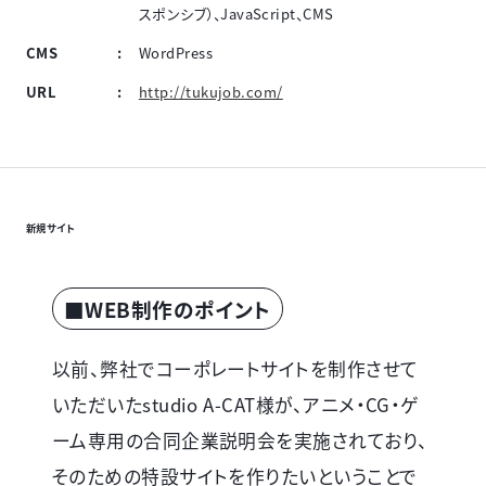
スポンシブ）、JavaScript、CMS
CMS
WordPress
URL
http://tukujob.com/
新規サイト
■WEB制作のポイント
以前、弊社でコーポレートサイトを制作させて
いただいたstudio A-CAT様が、アニメ・CG・ゲ
ーム専用の合同企業説明会を実施されており、
そのための特設サイトを作りたいということで