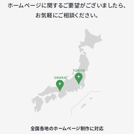
ホームページに関するご要望がございましたら、
お気軽にご相談ください。
全国各地のホームページ制作に対応