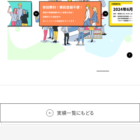
実績一覧にもどる