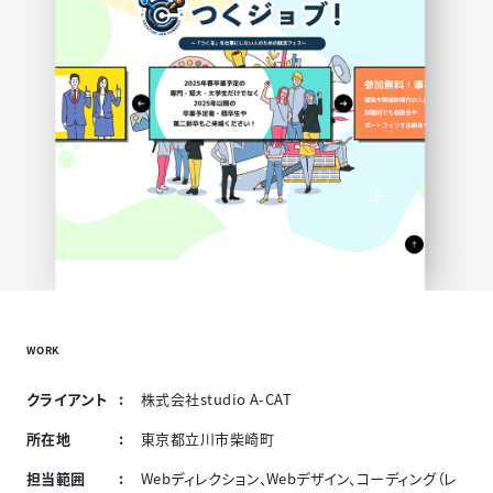
WORK
クライアント
株式会社studio A-CAT
所在地
東京都立川市柴崎町
担当範囲
Webディレクション、Webデザイン、コーディング（レ