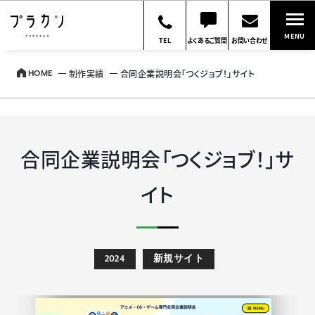
MENU
TEL
よくあるご質問
お問い合わせ
制作実績
合同企業説明会「つくジョブ！」サイト
HOME
合同企業説明会「つくジョブ！」サ
イト
2024
新規サイト