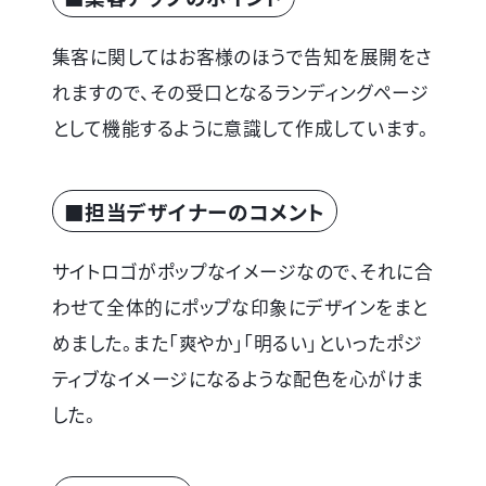
集客に関してはお客様のほうで告知を展開をさ
れますので、その受口となるランディングページ
として機能するように意識して作成しています。
■担当デザイナーのコメント
サイトロゴがポップなイメージなので、それに合
わせて全体的にポップな印象にデザインをまと
めました。また「爽やか」「明るい」といったポジ
ティブなイメージになるような配色を心がけま
した。