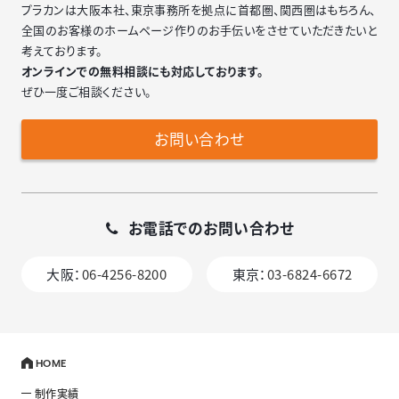
プラカンは大阪本社、東京事務所を拠点に首都圏、関西圏はもちろん、
全国のお客様のホームページ作りのお手伝いをさせていただきたいと
考えております。
オンラインでの無料相談にも対応しております。
ぜひ一度ご相談ください。
お問い合わせ
お電話でのお問い合わせ
大阪：
06-4256-8200
東京：
03-6824-6672
HOME
制作実績