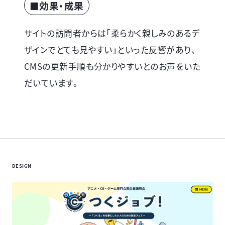
■効果・成果
サイトの訪問者からは「柔らかく親しみのあるデ
ザインでとても見やすい」といった反響があり、
CMSの更新手順も分かりやすいとのお声をいた
だいています。
DESIGN