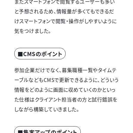
またスマートフォンで閲覧するユーザーも多い
と予想されるため、情報量が多くてもできるだ
けスマートフォンで閲覧・操作がしやすいように
気をつけました。
■CMSのポイント
参加企業だけでなく、募集職種一覧やタイムテ
ーブルなどもCMSで更新できるように、どういう
情報をどのように画面に収めていくのかといっ
た仕様はクライアント担当者の方と試行錯誤を
しながら構築していきました。
■集客アップのポイント