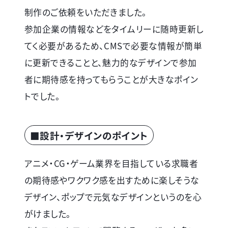
制作のご依頼をいただきました。
参加企業の情報などをタイムリーに随時更新し
てく必要があるため、CMSで必要な情報が簡単
に更新できることと、魅力的なデザインで参加
者に期待感を持ってもらうことが大きなポイン
トでした。
■設計・デザインのポイント
アニメ・CG・ゲーム業界を目指している求職者
の期待感やワクワク感を出すために楽しそうな
デザイン、ポップで元気なデザインというのを心
がけました。