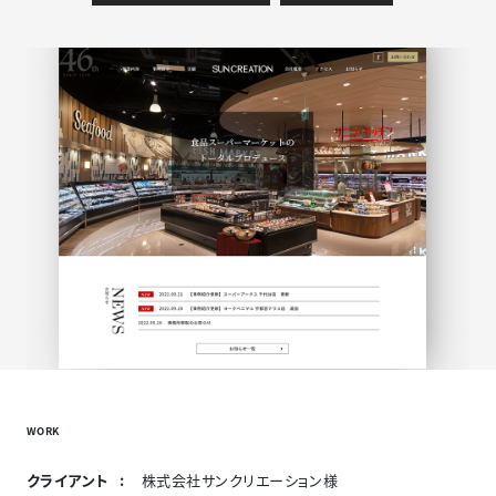
WORK
クライアント
株式会社サンクリエーション様