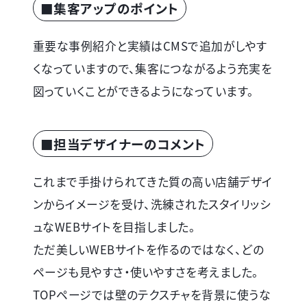
■集客アップのポイント
重要な事例紹介と実績はCMSで追加がしやす
くなっていますので、集客につながるよう充実を
図っていくことができるようになっています。
■担当デザイナーのコメント
これまで手掛けられてきた質の高い店舗デザイ
ンからイメージを受け、洗練されたスタイリッシ
ュなWEBサイトを目指しました。
ただ美しいWEBサイトを作るのではなく、どの
ページも見やすさ・使いやすさを考えました。
TOPページでは壁のテクスチャを背景に使うな