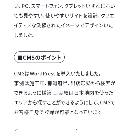
い、PC、スマートフォン、タブレットいずれにおい
ても見やすい、使いやすいサイトを設計、クリエ
イティブな洗練されたイメージでデザインいた
しました。
■CMSのポイント
CMSはWordPressを導入いたしました。
事例は施工年、都道府県、出店形態から検索が
できるように構築し、実績は日本地図を使った
エリアから探すことができるようにして、CMSで
お客様自身で登録が可能となっています。