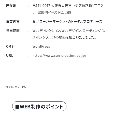
所在地
〒541-0047 大阪府大阪市中央区淡路町1丁目2-
5 淡路町イーストビル2階
事業内容
食品スーパーマーケットのトータルプロデュース
担当範囲
Webディレクション、Webデザイン、コーディング（レ
スポンシブ）、CMS構築を担当いたしました。
CMS
WordPress
URL
https://www.sun-creation.co.jp/
サイトリニューアル
■WEB制作のポイント