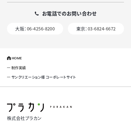
お電話でのお問い合わせ
大阪：
06-4256-8200
東京：
03-6824-6672
HOME
制作実績
サンクリエーション様 コーポレートサイト
株式会社プラカン