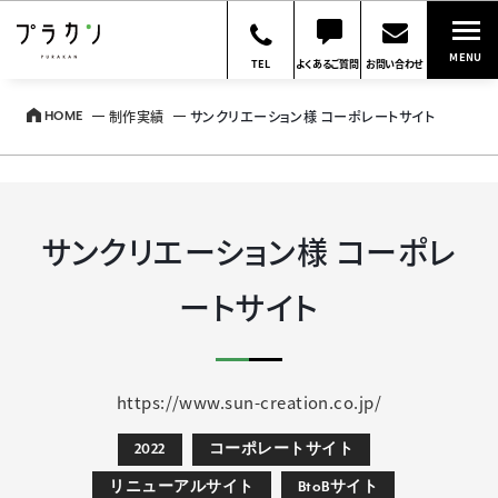
MENU
TEL
よくあるご質問
お問い合わせ
制作実績
サンクリエーション様 コーポレートサイト
HOME
サンクリエーション様 コーポレ
ートサイト
https://www.sun-creation.co.jp/
2022
コーポレートサイト
リニューアルサイト
BtoBサイト