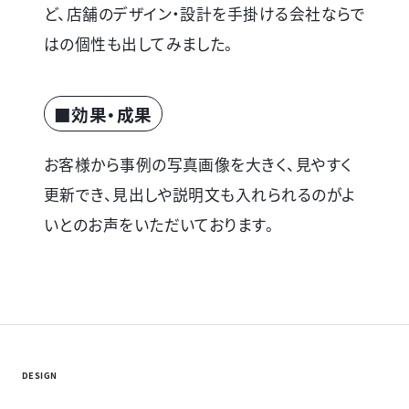
ど、店舗のデザイン・設計を手掛ける会社ならで
はの個性も出してみました。
■効果・成果
お客様から事例の写真画像を大きく、見やすく
更新でき、見出しや説明文も入れられるのがよ
いとのお声をいただいております。
DESIGN