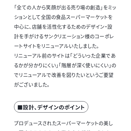
「全ての人から笑顔が出る売り場の創造」をミッ
ションとして全国の食品スーパーマーケットを
中心に、店舗を活性化するためのデザイン・設
計を手がけるサンクリエーション様のコーポレ
ートサイトをリニューアルいたしました。
リニューアル前のサイトは「どういった企業であ
るかが分かりにくい」「階層が深く使いにくい」の
でリニューアルで改善を図りたいというご要望
がございました。
■設計、デザインのポイント
プロデュースされたスーパーマーケットの美し