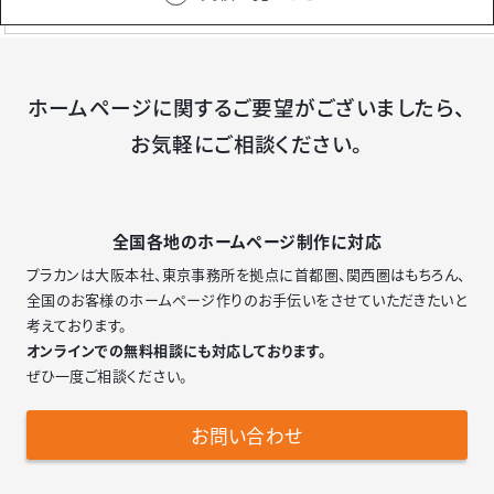
ホームページに関するご要望がございましたら、
お気軽にご相談ください。
全国各地のホームページ制作に対応
プラカンは大阪本社、東京事務所を拠点に首都圏、関西圏はもちろん、
全国のお客様のホームページ作りのお手伝いをさせていただきたいと
考えております。
オンラインでの無料相談にも対応しております。
ぜひ一度ご相談ください。
お問い合わせ