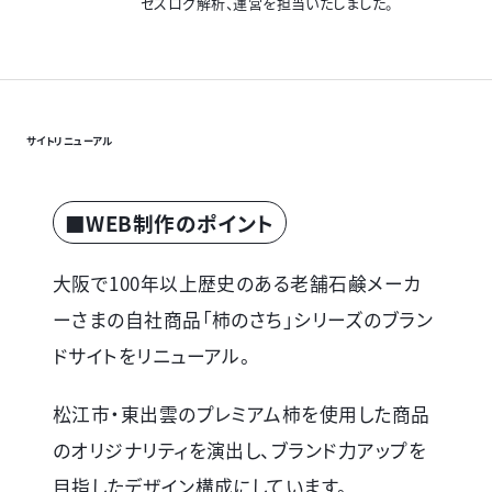
セスログ解析、運営を担当いたしました。
サイトリニューアル
■WEB制作のポイント
大阪で100年以上歴史のある老舗石鹸メーカ
ーさまの自社商品「柿のさち」シリーズのブラン
ドサイトをリニューアル。
松江市・東出雲のプレミアム柿を使用した商品
のオリジナリティを演出し、ブランド力アップを
目指したデザイン構成にしています。