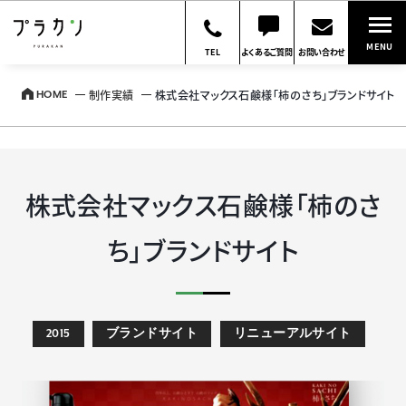
MENU
TEL
よくあるご質問
お問い合わせ
制作実績
株式会社マックス石鹸様「柿のさち」ブランドサイト
HOME
株式会社マックス石鹸様「柿のさ
ち」ブランドサイト
2015
ブランドサイト
リニューアルサイト