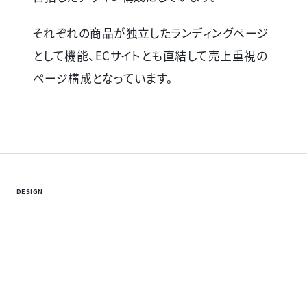
それぞれの商品が独立したランディングページ
として機能、ECサイトとも直結して売上重視の
ページ構成となっています。
DESIGN