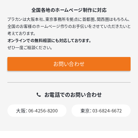
全国各地のホームページ制作に対応
プラカンは大阪本社、東京事務所を拠点に首都圏、関西圏はもちろん、
全国のお客様のホームページ作りのお手伝いをさせていただきたいと
考えております。
オンラインでの無料相談にも対応しております。
ぜひ一度ご相談ください。
お問い合わせ
お電話でのお問い合わせ
大阪：
06-4256-8200
東京：
03-6824-6672