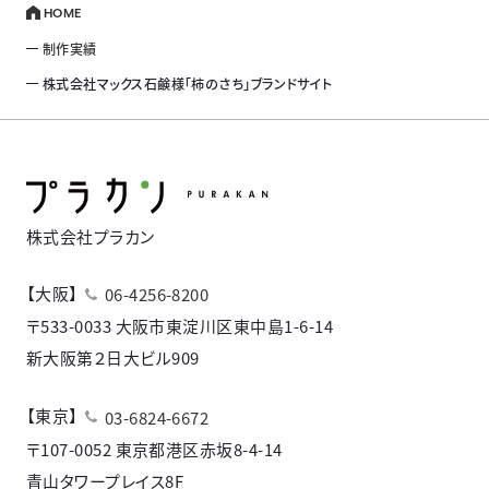
HOME
制作実績
株式会社マックス石鹸様「柿のさち」ブランドサイト
株式会社プラカン
【大阪】
06-4256-8200
〒533-0033 大阪市東淀川区東中島1-6-14
新大阪第２日大ビル909
【東京】
03-6824-6672
〒107-0052 東京都港区赤坂8-4-14
青山タワープレイス8F