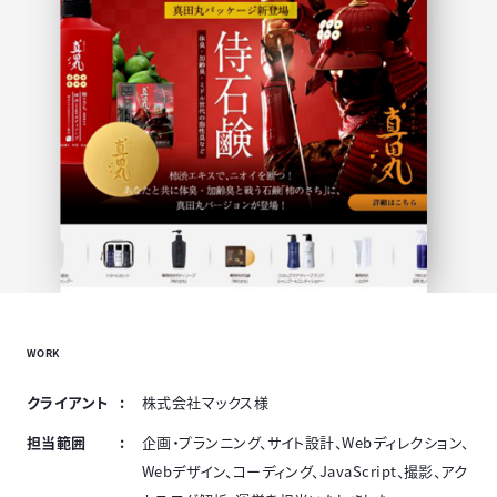
WORK
クライアント
株式会社マックス様
担当範囲
企画・プランニング、サイト設計、Webディレクション、
Webデザイン、コーディング、JavaScript、撮影、アク