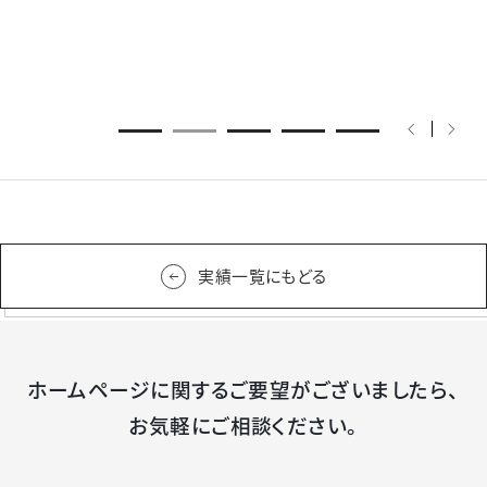
実績一覧にもどる
ホームページに関するご要望がございましたら、
お気軽にご相談ください。