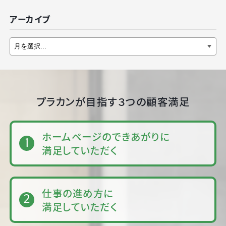
アーカイブ
プラカンが目指す３つの顧客満足
ホームページのできあがりに
満足していただく
仕事の進め方に
満足していただく