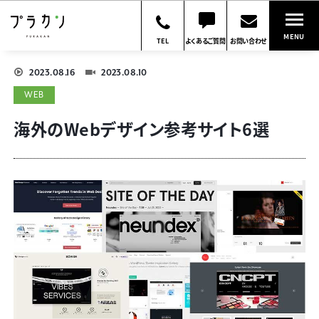
MENU
TEL
よくあるご質問
お問い合わせ
2023.08.16
2023.08.10
WEB
海外のWebデザイン参考サイト6選