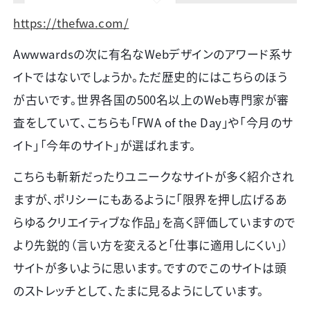
https://thefwa.com/
Awwwardsの次に有名なWebデザインのアワード系サ
イトではないでしょうか。ただ歴史的にはこちらのほう
が古いです。世界各国の
500
名以上のWeb専門家が審
査をしていて、こちらも「
FWA of the Day
」や「今月のサ
イト」「今年のサイト」が選ばれます。
こちらも斬新だったりユニークなサイトが多く紹介され
ますが、ポリシーにもあるように「限界を押し広げるあ
らゆるクリエイティブな作品」を高く評価していますので
より先鋭的（言い方を変えると「仕事に適用しにくい」）
サイトが多いように思います。ですのでこのサイトは頭
のストレッチとして、たまに見るようにしています。