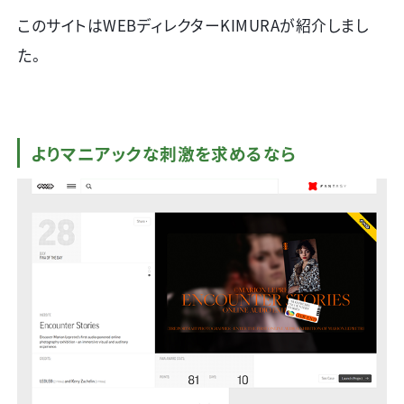
このサイトは
WEB
ディレクター
KIMURA
が紹介しまし
た。
よりマニアックな刺激を求めるなら