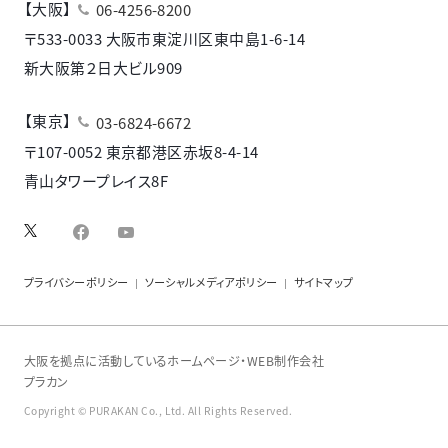
【大阪】
06-4256-8200
〒533-0033 大阪市東淀川区東中島1-6-14
新大阪第２日大ビル909
【東京】
03-6824-6672
〒107-0052 東京都港区赤坂8-4-14
青山タワープレイス8F
facebook
YouTube
プライバシーポリシー
ソーシャルメディアポリシー
サイトマップ
大阪を拠点に活動しているホームページ・WEB制作会社
プラカン
Copyright © PURAKAN Co., Ltd. All Rights Reserved.