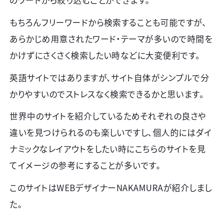
もちろんフリーワードから検索することも可能ですが、
あらかじめ用意されたワード・テーマが多いので時間を
かけずにさくさく検索したい時などに大変便利です。
英語サイトではありますが、サイト自体がシンプルで分
かりやすいのでストレスなく検索できるかと思います。
世界中のサイトを紹介しているためそれぞれの良さや
違いを見つけられるのも楽しいですし、個人的にはダイ
ナミックなレイアウトをしたい時にこちらのサイトを見
てイメージの参考にすることが多いです。
このサイトは
WEB
デザイナー
NAKAMURA
が紹介しまし
た。