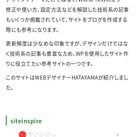
修正や使い方、設定方法などを解説した技術系の記事
もいくつか掲載されていて、サイトをブログを作成する
際にも参考になります。
更新頻度は少なめな印象ですが、デザインだけではな
く技術系の記事も豊富なため、
WP
を使用したサイト作
りに役立てたい参考サイトの一つです。
このサイトは
WEB
デザイナー
HATAYAMA
が紹介しまし
た。
siteinspire