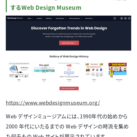
するWeb Design Museum
https://www.webdesignmuseum.org/
Web デザインミュージアムには、
1990
年代の始めから
2000
年代にいたるまでの
Web
デザインの時流を集め
た何千もの
Web
サイトが展示されています。