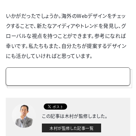
いかがだったでしょうか。
海外のWebデザインをチェッ
クすることで、新たなアイディアやトレンドを発見し、グ
ローバルな視点を持つことができます。参考になれば
幸いです。私たちもまた、自分たちが提案するデザイン
にも活かしていければと思っています。
お問い合わせ
この記事は木村が監修しました。
木村が監修した記事一覧