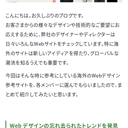
こんにちは。お久しぶりのブログです。
お客さまからの様々なデザインや技術的なご要望にお
応えするために、弊社のデザイナーやディレクターは
日々いろんなWebサイトをチェックしています。特に海
外のサイトは新しいアイディアを得たり、グローバルな
潮流を知るうえでも重要です。
今回はそんな時に参考にしている海外のWebデザイン
参考サイトを、各メンバーに選んでもらいましたので、ま
とめて紹介してみたいと思います。
Web デザインの忘れ去られたトレンドを発見