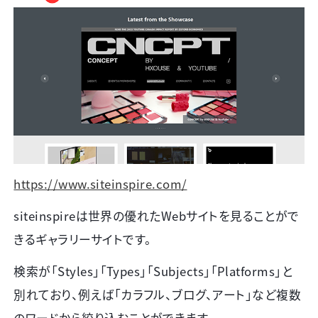
https://www.siteinspire.com/
siteinspireは世界の優れたWebサイトを見ることがで
きるギャラリーサイトです。
検索が「
Styles
」「
Types
」「
Subjects
」「
Platforms
」と
別れており、例えば「カラフル、ブログ、アート」など複数
のワードから絞り込むことができます。