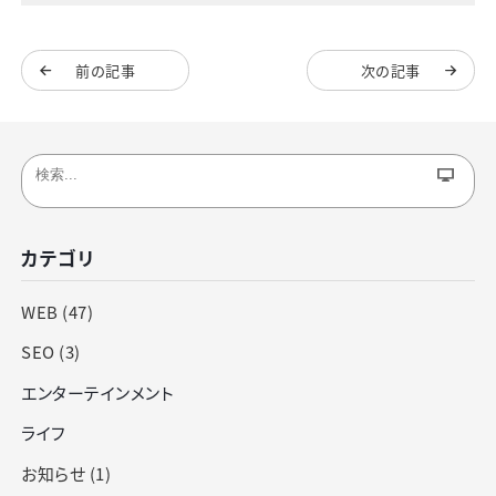
前の記事
次の記事
カテゴリ
WEB (47)
SEO (3)
エンターテインメント
ライフ
お知らせ (1)