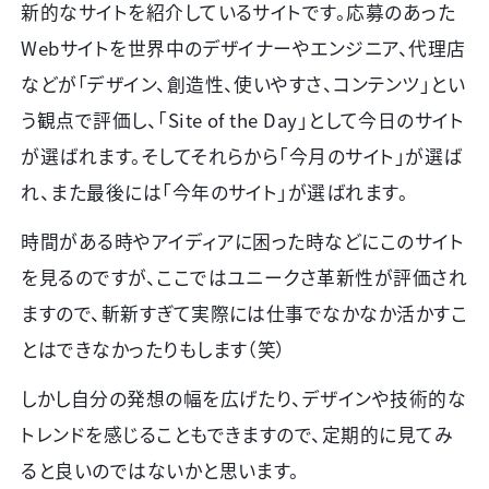
新的なサイトを紹介しているサイトです。応募のあった
Webサイトを世界中のデザイナーやエンジニア、代理店
などが「デザイン、創造性、使いやすさ、コンテンツ」とい
う観点で評価し、「
Site of the Day
」として今日のサイト
が選ばれます。そしてそれらから「今月のサイト」が選ば
れ、また最後には「今年のサイト」が選ばれます。
時間がある時やアイディアに困った時などにこのサイト
を見るのですが、ここではユニークさ革新性が評価され
ますので、斬新すぎて実際には仕事でなかなか活かすこ
とはできなかったりもします（笑）
しかし自分の発想の幅を広げたり、デザインや技術的な
トレンドを感じることもできますので、定期的に見てみ
ると良いのではないかと思います。