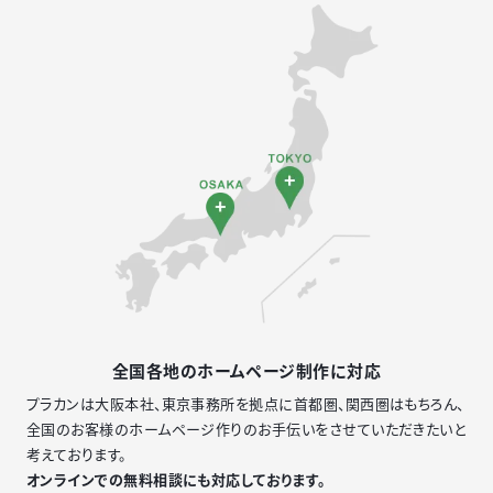
全国各地のホームページ制作に対応
プラカンは大阪本社、東京事務所を拠点に首都圏、関西圏はもちろん、
全国のお客様のホームページ作りのお手伝いをさせていただきたいと
考えております。
オンラインでの無料相談にも対応しております。