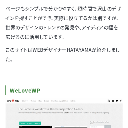
ページもシンプルで分かりやすく、短時間で沢山のデザ
インを探すことができ、実際に役立てるかは別ですが、
世界のデザインのトレンドの発見や、アイディアの幅を
広げるのに活用しています。
このサイトは
WEB
デザイナー
HATAYAMA
が紹介しまし
た。
WeLoveWP