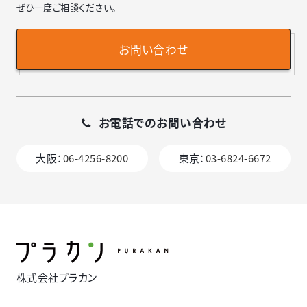
ぜひ一度ご相談ください。
お問い合わせ
お電話でのお問い合わせ
大阪：
06-4256-8200
東京：
03-6824-6672
株式会社プラカン