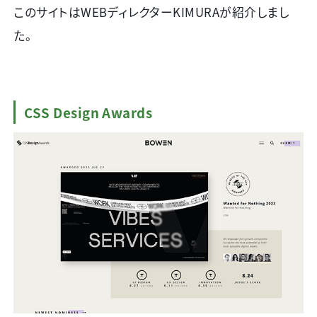
このサイトは
WEB
ディレクター
KIMURA
が紹介しまし
た。
CSS Design Awards