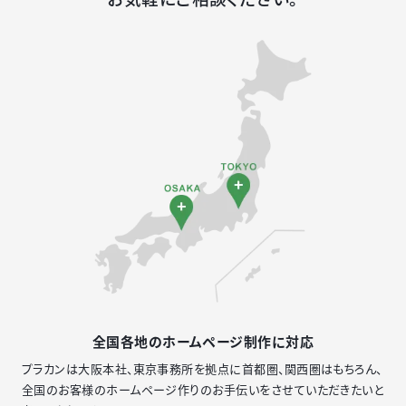
全国各地のホームページ制作に対応
プラカンは大阪本社、東京事務所を拠点に首都圏、関西圏はもちろん、
全国のお客様のホームページ作りのお手伝いをさせていただきたいと