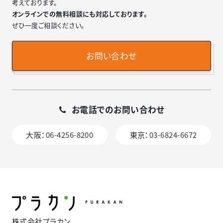
考えております。
オンラインでの無料相談にも対応しております。
ぜひ一度ご相談ください。
お問い合わせ
お電話でのお問い合わせ
大阪：
06-4256-8200
東京：
03-6824-6672
株式会社プラカン