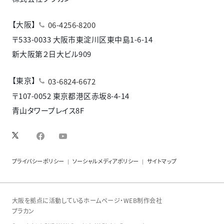
【大阪】
06-4256-8200
〒533-0033 大阪市東淀川区東中島1-6-14
新大阪第２日大ビル909
【東京】
03-6824-6672
〒107-0052 東京都港区赤坂8-4-14
青山タワープレイス8F
facebook
YouTube
プライバシーポリシー
ソーシャルメディアポリシー
サイトマップ
大阪を拠点に活動しているホームページ・WEB制作会社
プラカン