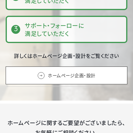
満足していただく
サポート・フォーローに
満足していただく
詳しくはホームページ企画・設計をご覧ください
ホームページ企画・設計
ホームページに関するご要望がございましたら、
お気軽にご相談ください。